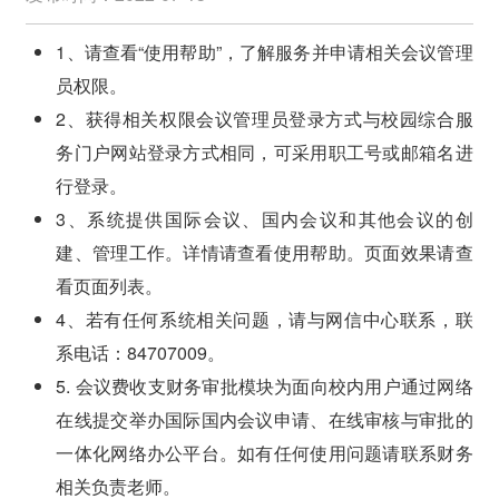
1、请查看“使用帮助”，了解服务并申请相关会议管理
员权限。
2、获得相关权限会议管理员登录方式与校园综合服
务门户网站登录方式相同，可采用职工号或邮箱名进
行登录。
3、系统提供国际会议、国内会议和其他会议的创
建、管理工作。详情请查看使用帮助。页面效果请查
看页面列表。
4、若有任何系统相关问题，请与网信中心联系，联
系电话：84707009。
5. 会议费收支财务审批模块为面向校内用户通过网络
在线提交举办国际国内会议申请、在线审核与审批的
一体化网络办公平台。如有任何使用问题请联系财务
相关负责老师。