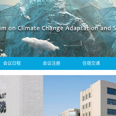
会议日程
会议注册
住宿交通