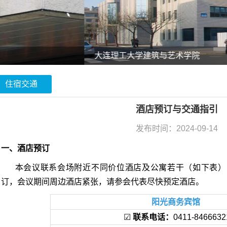
大连理工大学建筑与艺术学院
住宿交通
酒店预订与交通指引
发布时间：2024-09-14
一、酒店预订
本会议联系会场附近不同价位酒店及公寓若干（如下表）
订，会议期间周边酒店紧张，请参会代表尽快预定酒店。
阳光商务宾馆
☑
联系电话：
0411-8466632