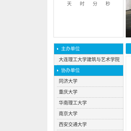
天
时
分
秒
研讨会
主办单位
大连理工大学建筑与艺术学院
协办单位
同济大学
重庆大学
华南理工大学
南京大学
西安交通大学