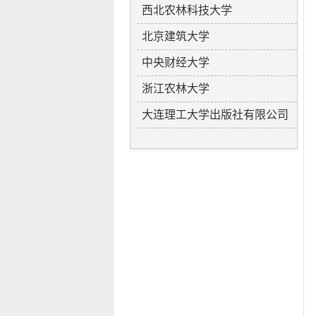
西北农林科技大学
北京建筑大学
中央财经大学
浙江农林大学
大连理工大学出版社有限公司