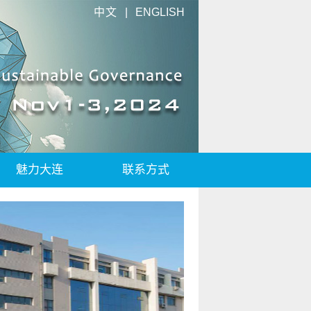
中文
|
ENGLISH
魅力大连
联系方式