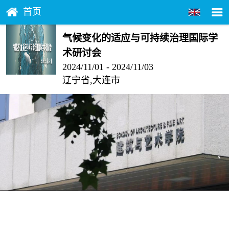
首页
气候变化的适应与可持续治理国际学
术研讨会
2024/11/01 - 2024/11/03
辽宁省,大连市