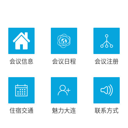
会议信息
会议日程
会议注册
住宿交通
魅力大连
联系方式